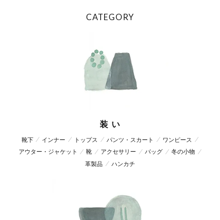
CATEGORY
装 い
靴下
インナー
トップス
パンツ・スカート
ワンピース
アウター・ジャケット
靴
アクセサリー
バッグ
冬の小物
革製品
ハンカチ