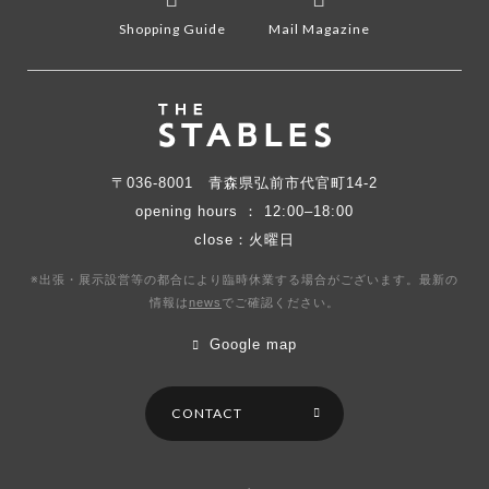
Shopping Guide
Mail Magazine
〒036-8001
青森県弘前市代官町14-2
opening hours ： 12:00–18:00
close：火曜日
※出張・展示設営等の都合により臨時休業する場合がございます。最新の
情報は
news
で
ご確認ください。
Google map
CONTACT