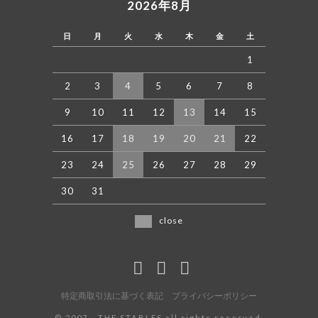
2026年8月
日
月
火
水
木
金
土
1
2
3
4
5
6
7
8
9
10
11
12
13
14
15
16
17
18
19
20
21
22
23
24
25
26
27
28
29
30
31
close
特定商取引法に基づく表記
プライバシーポリシー
©️ 2007 - THE STABLES all rights reserved.