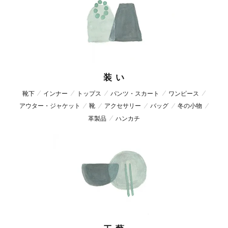
装 い
靴下
インナー
トップス
パンツ・スカート
ワンピース
アウター・ジャケット
靴
アクセサリー
バッグ
冬の小物
革製品
ハンカチ