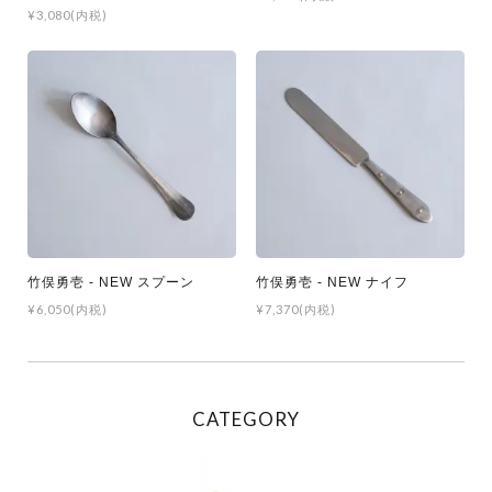
¥3,080(内税)
竹俣勇壱 - NEW スプーン
竹俣勇壱 - NEW ナイフ
¥6,050(内税)
¥7,370(内税)
CATEGORY