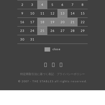
2
3
4
5
6
7
8
9
10
11
12
13
14
15
16
17
18
19
20
21
22
23
24
25
26
27
28
29
30
31
close
特定商取引法に基づく表記
プライバシーポリシー
©️ 2007 - THE STABLES all rights reserved.