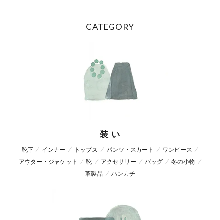
CATEGORY
装 い
靴下
インナー
トップス
パンツ・スカート
ワンピース
アウター・ジャケット
靴
アクセサリー
バッグ
冬の小物
革製品
ハンカチ