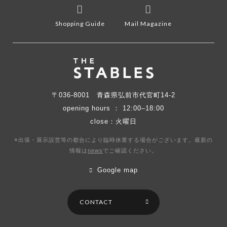
Shopping Guide
Mail Magazine
〒036-8001
青森県弘前市代官町14-2
opening hours ： 12:00–18:00
close：火曜日
※出張・展示設営等の都合により臨時休業する場合がございます。最新の
情報は
news
で
ご確認ください。
Google map
CONTACT