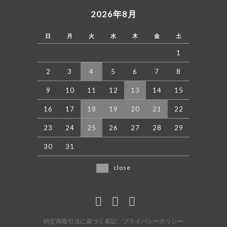
2026年8月
日
月
火
水
木
金
土
1
2
3
4
5
6
7
8
9
10
11
12
13
14
15
16
17
18
19
20
21
22
23
24
25
26
27
28
29
30
31
close
特定商取引法に基づく表記
プライバシーポリシー