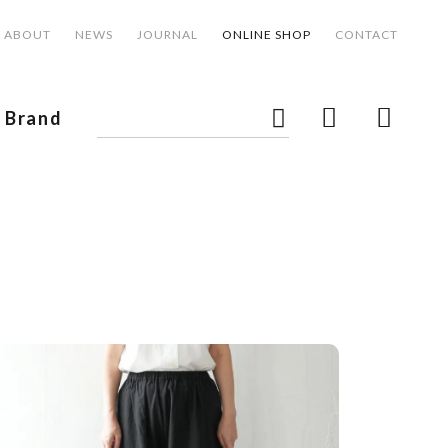
ABOUT
NEWS
JOURNAL
ONLINE SHOP
CONTACT
Brand