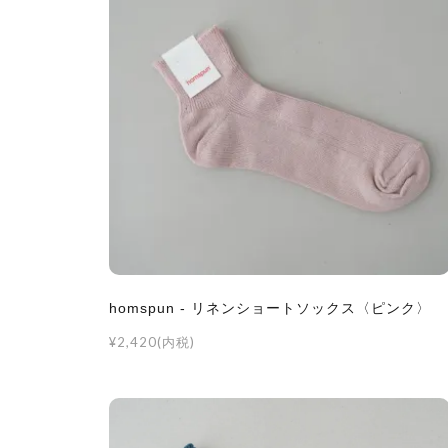
homspun - リネンショートソックス〈ピンク〉
¥2,420(内税)