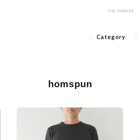
THE STABLES
Category
homspun