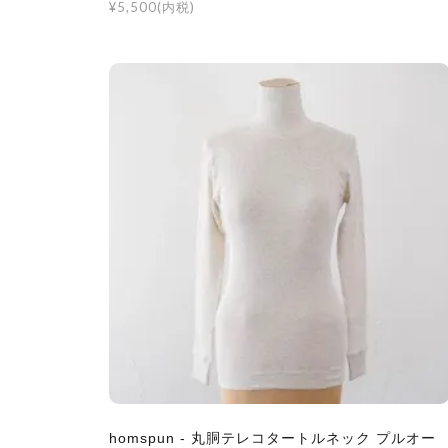
¥5,500(内税)
homspun - 丸胴テレコタートルネック プルオー