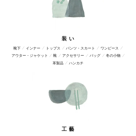
装 い
靴下
インナー
トップス
パンツ・スカート
ワンピース
アウター・ジャケット
靴
アクセサリー
バッグ
冬の小物
革製品
ハンカチ
工 藝