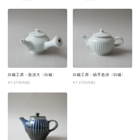
白磁工房 - 急須大〈白磁〉
白磁工房 - 鎬手急須〈白磁〉
¥7,370(内税)
¥7,370(内税)