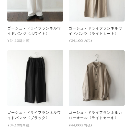
ゴーシュ - ドライフランネルワ
ゴーシュ - ドライフランネルワ
イドパンツ〈ホワイト〉
イドパンツ〈ライトカーキ〉
¥34,100(内税)
¥34,100(内税)
ゴーシュ - ドライフランネルワ
ゴーシュ - ドライフランネルカ
イドパンツ〈ブラック〉
バーオール〈ライトカーキ〉
¥34,100(内税)
¥44,000(内税)