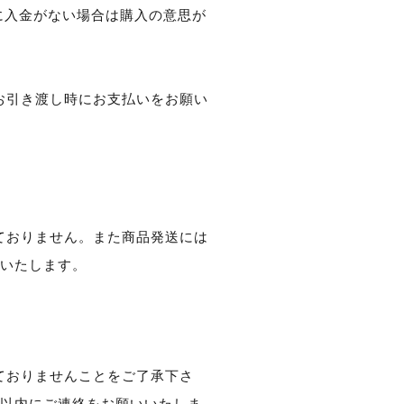
に入金がない場合は購入の意思が
お引き渡し時にお支払いをお願い
ておりません。また商品発送には
いいたします。
ておりませんことをご了承下さ
日以内にご連絡をお願いいたしま