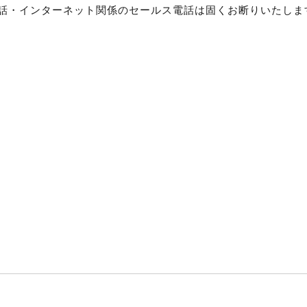
様のみ 電話・インターネット関係のセールス電話は固くお断りいたし