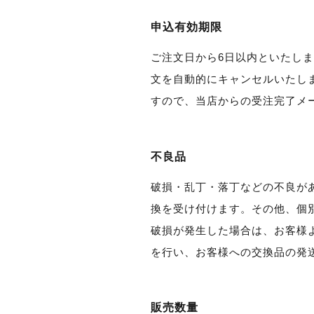
申込有効期限
ご注文日から6日以内といたしま
文を自動的にキャンセルいたし
すので、当店からの受注完了メ
不良品
破損・乱丁・落丁などの不良が
換を受け付けます。その他、個
破損が発生した場合は、お客様
を行い、お客様への交換品の発
販売数量