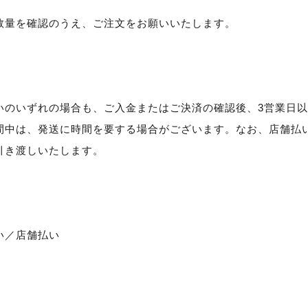
数量を確認のうえ、ご注文をお願いいたします。
いのいずれの場合も、ご入金またはご決済の確認後、3営業日
間中は、発送に時間を要する場合がございます。なお、店舗払
引き渡しいたします。
い／店舗払い