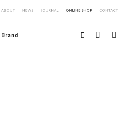
ABOUT
NEWS
JOURNAL
ONLINE SHOP
CONTACT
Brand