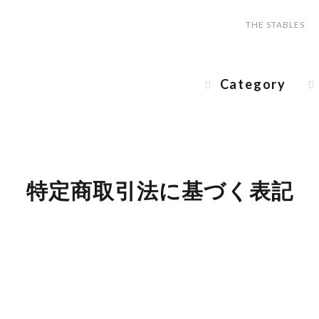
THE STABLES
Category
特定商取引法に基づく表記
）