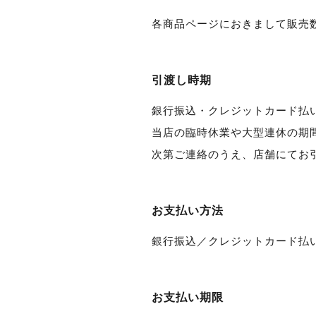
各商品ページにおきまして販売
引渡し時期
銀行振込・クレジットカード払
当店の臨時休業や大型連休の期
次第ご連絡のうえ、店舗にてお
お支払い方法
銀行振込／クレジットカード払
お支払い期限