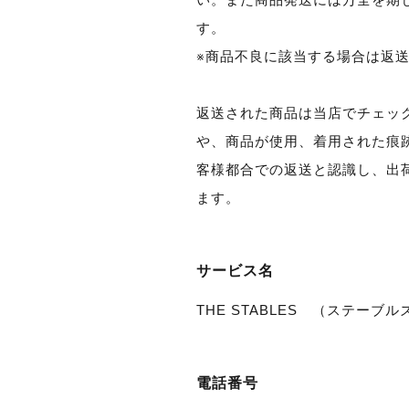
す。
※商品不良に該当する場合は返
返送された商品は当店でチェッ
や、商品が使用、着用された痕
客様都合での返送と認識し、出
ます。
サービス名
THE STABLES （ステーブル
電話番号