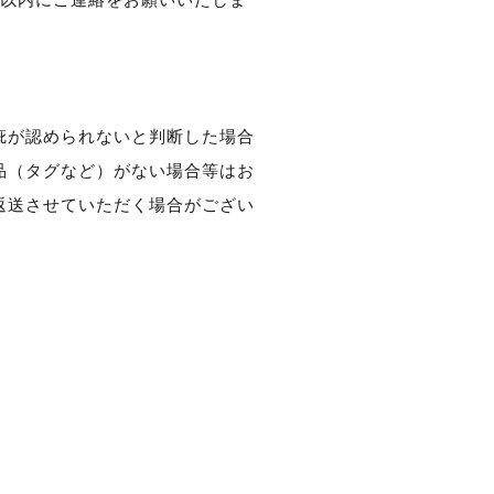
疵が認められないと判断した場合
品（タグなど）がない場合等はお
返送させていただく場合がござい