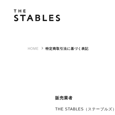
HOME
特定商取引法に基づく表記
販売業者
THE STABLES（ステーブルズ