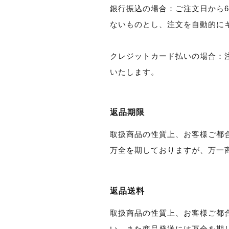
銀行振込の場合：ご注文日から6
ないものとし、注文を自動的に
クレジットカード払いの場合：
いたします。
返品期限
取扱商品の性質上、お客様ご都
万全を期しておりますが、万一
返品送料
取扱商品の性質上、お客様ご都
い。また商品発送には万全を期