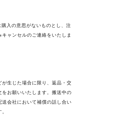
は購入の意思がないものとし、注
みキャンセルのご連絡をいたしま
どが生じた場合に限り、返品・交
文をお願いいたします。搬送中の
配送会社において補償の話し合い
す。