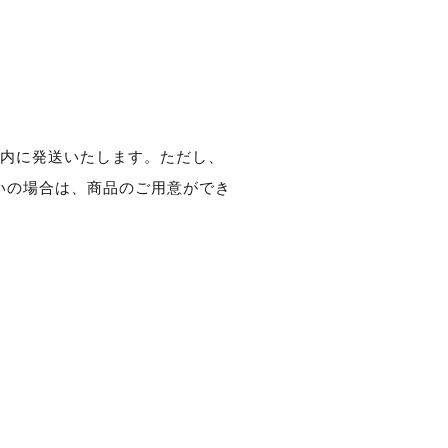
以内に発送いたします。ただし、
いの場合は、商品のご用意ができ