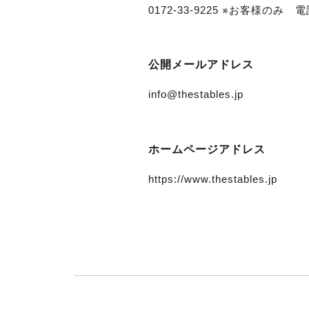
0172-33-9225 ※お客
公開メールアドレス
info@thestables.jp
ホームページアドレス
https://www.thestables.jp