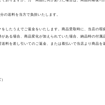
送分の送料を当方で負担いたします。
クをしたうえでご返金をいたします。商品受取時に、当店の瑕
跡がある場合、商品変化が加えられていた場合、納品時の付属
荷送料を差し引いてのご返金、または着払いで当店より商品を
ズ）