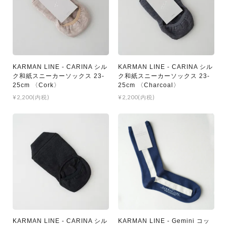
KARMAN LINE - CARINA シル
KARMAN LINE - CARINA シル
ク和紙スニーカーソックス 23-
ク和紙スニーカーソックス 23-
25cm 〈Cork〉
25cm 〈Charcoal〉
¥2,200(内税)
¥2,200(内税)
KARMAN LINE - CARINA シル
KARMAN LINE - Gemini コッ