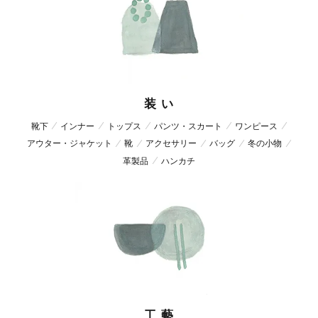
装 い
靴下
インナー
トップス
パンツ・スカート
ワンピース
アウター・ジャケット
靴
アクセサリー
バッグ
冬の小物
革製品
ハンカチ
工 藝