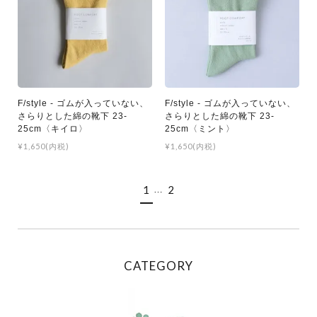
F/style - ゴムが入っていない、
F/style - ゴムが入っていない、
さらりとした綿の靴下 23-
さらりとした綿の靴下 23-
25cm〈キイロ〉
25cm〈ミント〉
¥1,650(内税)
¥1,650(内税)
1
2
…
CATEGORY