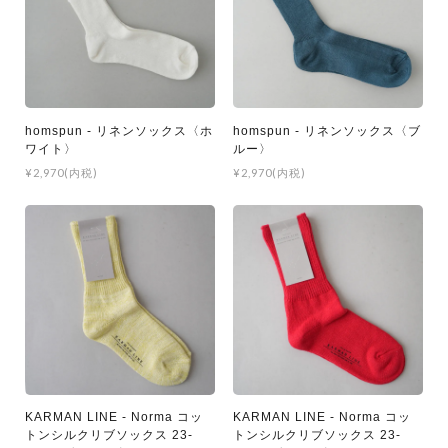
homspun - リネンソックス〈ホ
homspun - リネンソックス〈ブ
ワイト〉
ルー〉
¥2,970(内税)
¥2,970(内税)
KARMAN LINE - Norma コッ
KARMAN LINE - Norma コッ
トンシルクリブソックス 23-
トンシルクリブソックス 23-