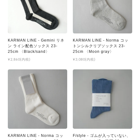
KARMAN LINE - Gemini リネ
KARMAN LINE - Norma コッ
ン ライン配色ソックス 23-
トンシルクリブソックス 23-
25cm 〈Black/sand〉
25cm 〈Moon gray〉
¥2,860(内税)
¥3,080(内税)
KARMAN LINE - Norma コッ
F/style - ゴムが入っていない、