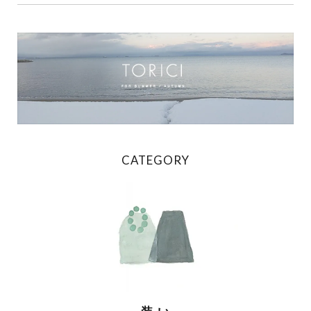
CATEGORY