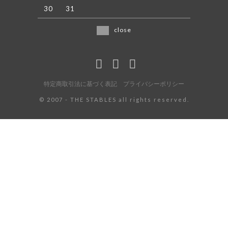
30
31
close
特定商取引法に基づく表記
プライバシーポリシー
©️ 2007 - THE STABLES all rights reserved.