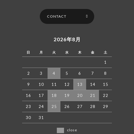
CONTACT
2026年8月
日
月
火
水
木
金
土
1
2
3
4
5
6
7
8
9
10
11
12
13
14
15
16
17
18
19
20
21
22
23
24
25
26
27
28
29
30
31
close