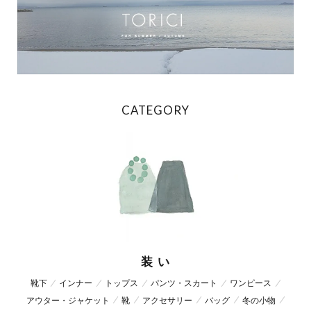
CATEGORY
装 い
靴下
インナー
トップス
パンツ・スカート
ワンピース
アウター・ジャケット
靴
アクセサリー
バッグ
冬の小物