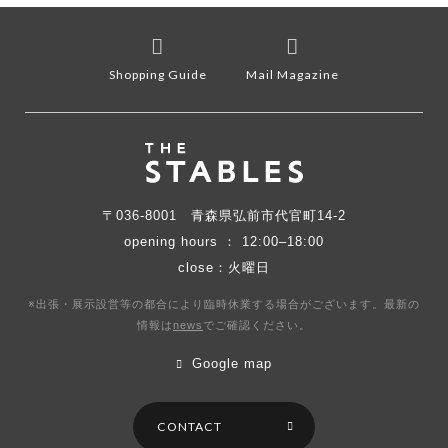
Shopping Guide
Mail Magazine
〒036-8001
青森県弘前市代官町14-2
opening hours ： 12:00–18:00
close：火曜日
※出張・展示設営等の都合により臨時休業する場合がございます。最新の
情報は
news
で
ご確認ください。
Google map
CONTACT