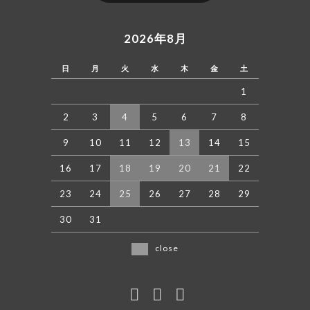
2026年8月
日
月
火
水
木
金
土
1
2
3
4
5
6
7
8
9
10
11
12
13
14
15
16
17
18
19
20
21
22
23
24
25
26
27
28
29
30
31
close