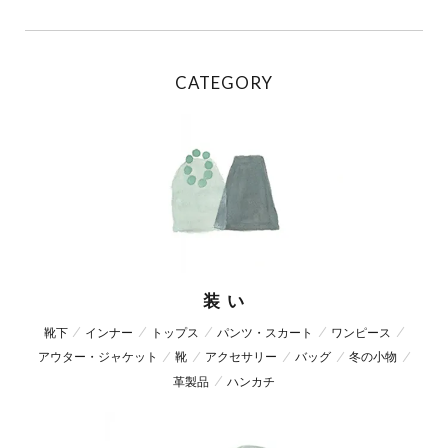
CATEGORY
装 い
靴下
インナー
トップス
パンツ・スカート
ワンピース
アウター・ジャケット
靴
アクセサリー
バッグ
冬の小物
革製品
ハンカチ