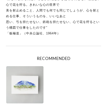
心で花を狩る。きれいな心の世界で
美を射止めること、人間でも何でも同じでしょうが、心を射と
める仕事、そういうものを、いいなあと
思い、弓を持たせない、鉄砲を持たせない、心で花を狩るとい
う構図で仕事をしたのです”
「板極道」（中央公論社、1964年）
RECOMMENDED