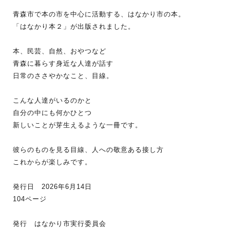
青森市で本の市を中心に活動する、はなかり市の本。
「はなかり本２」が出版されました。
本、民芸、自然、おやつなど
青森に暮らす身近な人達が話す
日常のささやかなこと、目線。
こんな人達がいるのかと
自分の中にも何かひとつ
新しいことが芽生えるような一冊です。
彼らのものを見る目線、人への敬意ある接し方
これからが楽しみです。
発行日 2026年6月14日
104ページ
発行 はなかり市実行委員会