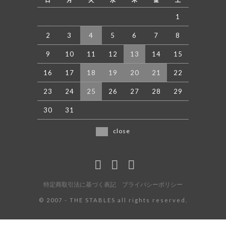
1
2
3
4
5
6
7
8
9
10
11
12
13
14
15
16
17
18
19
20
21
22
23
24
25
26
27
28
29
30
31
close
特定商取引法に基づく表記
プライバシーポリシー
©️ 2007 - THE STABLES all rights reserved.