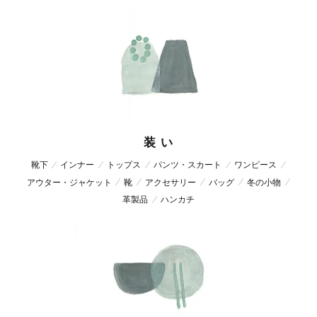
装 い
靴下
インナー
トップス
パンツ・スカート
ワンピース
アウター・ジャケット
靴
アクセサリー
バッグ
冬の小物
革製品
ハンカチ