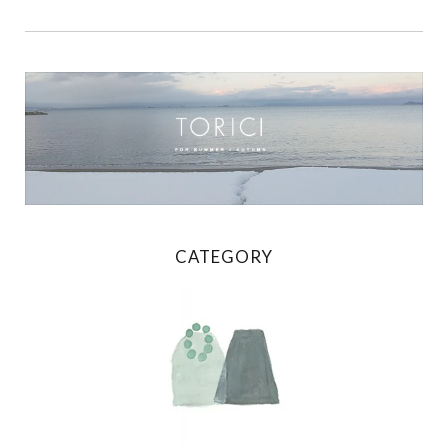
CATEGORY