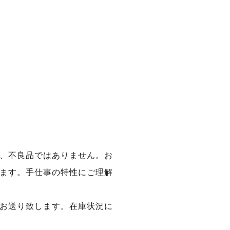
、不良品ではありません。お
ます。手仕事の特性にご理解
お送り致します。在庫状況に