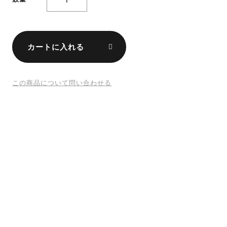
カートに入れる
この商品について問い合わせる