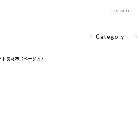
THE STABLES
Category
ンパクト長財布〈ベージュ〉