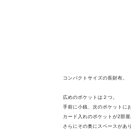
コンパクトサイズの長財布。
広めのポケットは２つ。
手前に小銭、次のポケットに
カード入れのポケットが2部屋
さらにその奥にスペースがあ